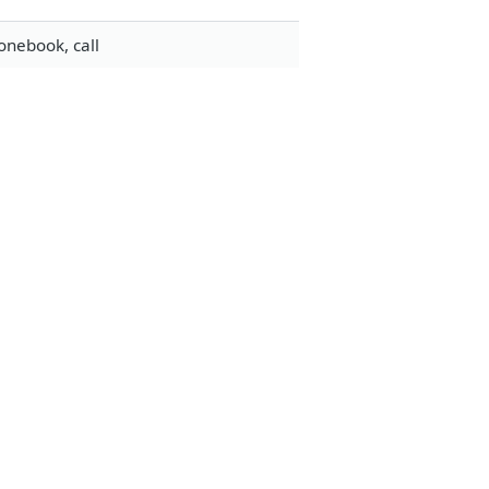
onebook, call