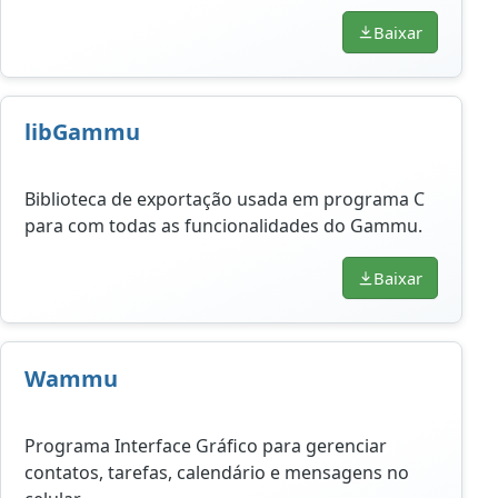
Baixar
libGammu
Biblioteca de exportação usada em programa C
para com todas as funcionalidades do Gammu.
Baixar
Wammu
Programa Interface Gráfico para gerenciar
contatos, tarefas, calendário e mensagens no