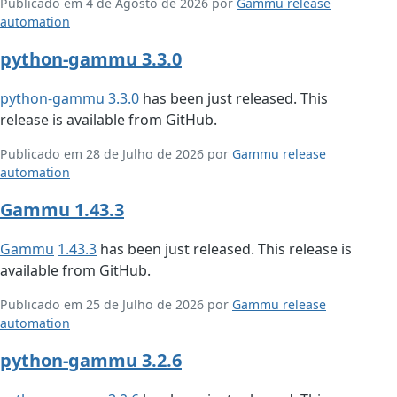
Publicado em 4 de Agosto de 2026 por
Gammu release
automation
python-gammu 3.3.0
python-gammu
3.3.0
has been just released. This
release is available from GitHub.
Publicado em 28 de Julho de 2026 por
Gammu release
automation
Gammu 1.43.3
Gammu
1.43.3
has been just released. This release is
available from GitHub.
Publicado em 25 de Julho de 2026 por
Gammu release
automation
python-gammu 3.2.6