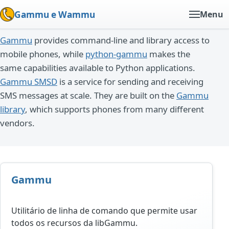
Gammu e Wammu
Menu
Gammu
provides command-line and library access to
mobile phones, while
python-gammu
makes the
same capabilities available to Python applications.
Gammu SMSD
is a service for sending and receiving
SMS messages at scale. They are built on the
Gammu
library
, which supports phones from many different
vendors.
Gammu
Utilitário de linha de comando que permite usar
todos os recursos da libGammu.