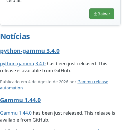
celular.
Baixar
Notícias
python-gammu 3.4.0
python-gammu
3.4.0
has been just released. This
release is available from GitHub.
Publicado em 4 de Agosto de 2026 por
Gammu release
automation
Gammu 1.44.0
Gammu
1.44.0
has been just released. This release is
available from GitHub.