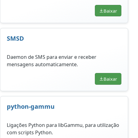
Baixar
SMSD
Daemon de SMS para enviar e receber
mensagens automaticamente.
Baixar
python-gammu
Ligações Python para libGammu, para utilização
com scripts Python.