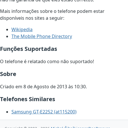
Mais informações sobre o telefone podem estar
disponíveis nos sites a seguir:
Wikipedia
The Mobile Phone Directory
Funções Suportadas
O telefone é relatado como não suportado!
Sobre
Criado em 8 de Agosto de 2013 às 10:30.
Telefones Similares
Samsung GT-E2252 (at115200)