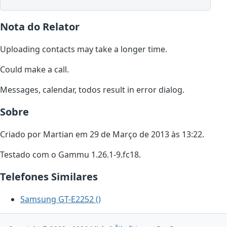
Nota do Relator
Uploading contacts may take a longer time.
Could make a call.
Messages, calendar, todos result in error dialog.
Sobre
Criado por Martian em 29 de Março de 2013 às 13:22.
Testado com o Gammu 1.26.1-9.fc18.
Telefones Similares
Samsung GT-E2252 ()