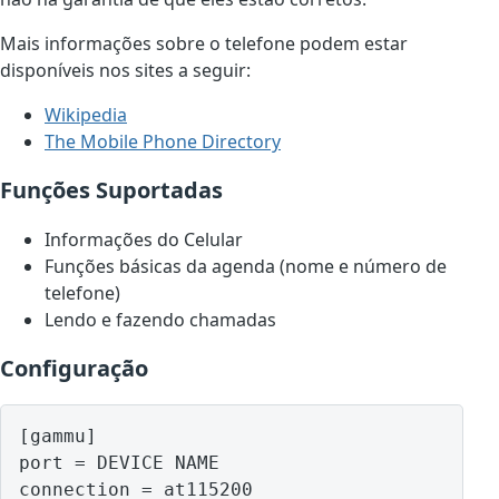
Mais informações sobre o telefone podem estar
disponíveis nos sites a seguir:
Wikipedia
The Mobile Phone Directory
Funções Suportadas
Informações do Celular
Funções básicas da agenda (nome e número de
telefone)
Lendo e fazendo chamadas
Configuração
[gammu]

port = DEVICE NAME
