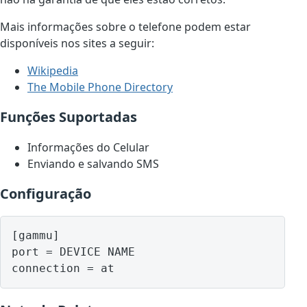
Mais informações sobre o telefone podem estar
disponíveis nos sites a seguir:
Wikipedia
The Mobile Phone Directory
Funções Suportadas
Informações do Celular
Enviando e salvando SMS
Configuração
[gammu]

port = DEVICE NAME
