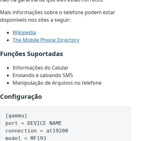
Mais informações sobre o telefone podem estar
disponíveis nos sites a seguir:
Wikipedia
The Mobile Phone Directory
Funções Suportadas
Informações do Celular
Enviando e salvando SMS
Manipulação de Arquivos no telefone
Configuração
[gammu]

port = DEVICE NAME

connection = at19200

model = MF193