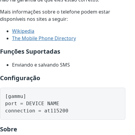
Mais informações sobre o telefone podem estar
disponíveis nos sites a seguir:
Wikipedia
The Mobile Phone Directory
Funções Suportadas
Enviando e salvando SMS
Configuração
[gammu]

port = DEVICE NAME

Sobre