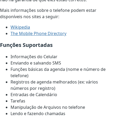
Mais informações sobre o telefone podem estar
disponíveis nos sites a seguir:
Wikipedia
The Mobile Phone Directory
Funções Suportadas
Informações do Celular
Enviando e salvando SMS
Funções básicas da agenda (nome e número de
telefone)
Registros de agenda melhorados (ex: vários
números por registro)
Entradas de Calendário
Tarefas
Manipulação de Arquivos no telefone
Lendo e fazendo chamadas