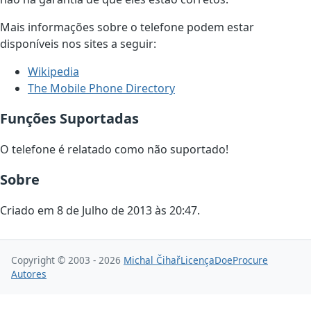
Mais informações sobre o telefone podem estar
disponíveis nos sites a seguir:
Wikipedia
The Mobile Phone Directory
Funções Suportadas
O telefone é relatado como não suportado!
Sobre
Criado em 8 de Julho de 2013 às 20:47.
Copyright © 2003 - 2026
Michal Čihař
Licença
Doe
Procure
Autores