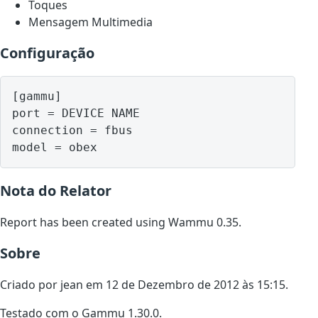
Toques
Mensagem Multimedia
Configuração
[gammu]

port = DEVICE NAME

connection = fbus

model = obex
Nota do Relator
Report has been created using Wammu 0.35.
Sobre
Criado por jean em 12 de Dezembro de 2012 às 15:15.
Testado com o Gammu 1.30.0.