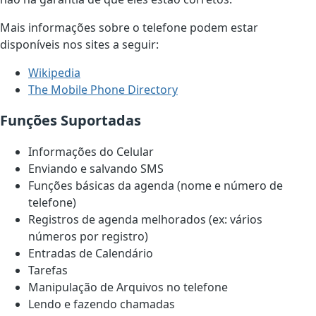
Mais informações sobre o telefone podem estar
disponíveis nos sites a seguir:
Wikipedia
The Mobile Phone Directory
Funções Suportadas
Informações do Celular
Enviando e salvando SMS
Funções básicas da agenda (nome e número de
telefone)
Registros de agenda melhorados (ex: vários
números por registro)
Entradas de Calendário
Tarefas
Manipulação de Arquivos no telefone
Lendo e fazendo chamadas