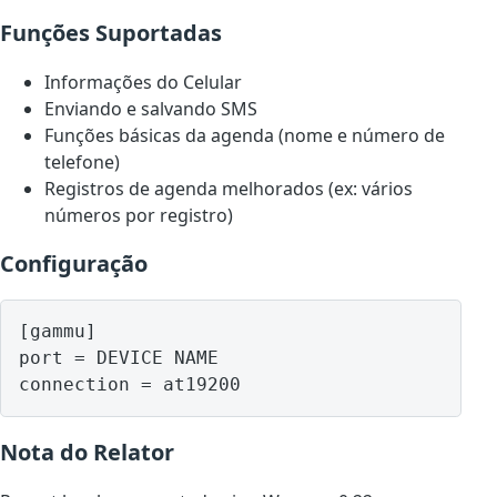
Funções Suportadas
Informações do Celular
Enviando e salvando SMS
Funções básicas da agenda (nome e número de
telefone)
Registros de agenda melhorados (ex: vários
números por registro)
Configuração
[gammu]

port = DEVICE NAME

Nota do Relator