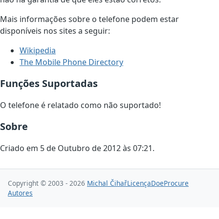
Mais informações sobre o telefone podem estar
disponíveis nos sites a seguir:
Wikipedia
The Mobile Phone Directory
Funções Suportadas
O telefone é relatado como não suportado!
Sobre
Criado em 5 de Outubro de 2012 às 07:21.
Copyright © 2003 - 2026
Michal Čihař
Licença
Doe
Procure
Autores