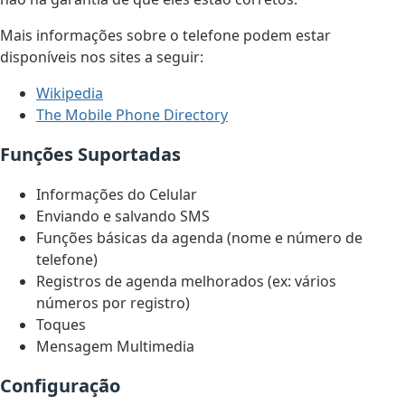
Mais informações sobre o telefone podem estar
disponíveis nos sites a seguir:
Wikipedia
The Mobile Phone Directory
Funções Suportadas
Informações do Celular
Enviando e salvando SMS
Funções básicas da agenda (nome e número de
telefone)
Registros de agenda melhorados (ex: vários
números por registro)
Toques
Mensagem Multimedia
Configuração