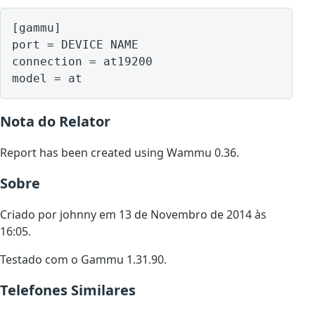
[gammu]

port = DEVICE NAME

connection = at19200

model = at
Nota do Relator
Report has been created using Wammu 0.36.
Sobre
Criado por johnny em 13 de Novembro de 2014 às
16:05.
Testado com o Gammu 1.31.90.
Telefones Similares