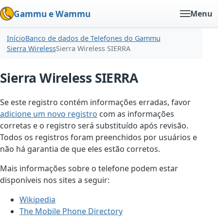
Gammu e Wammu
Menu
Início
Banco de dados de Telefones do Gammu
Sierra Wireless
Sierra Wireless SIERRA
Sierra Wireless SIERRA
Se este registro contém informações erradas, favor
adicione um novo registro
com as informações
corretas e o registro será substituído após revisão.
Todos os registros foram preenchidos por usuários e
não há garantia de que eles estão corretos.
Mais informações sobre o telefone podem estar
disponíveis nos sites a seguir:
Wikipedia
The Mobile Phone Directory