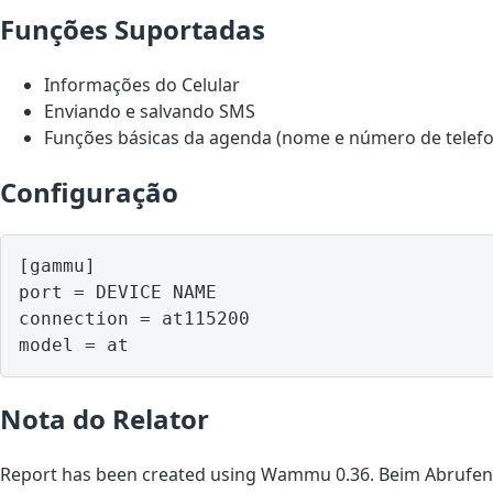
Funções Suportadas
Informações do Celular
Enviando e salvando SMS
Funções básicas da agenda (nome e número de telef
Configuração
[gammu]

port = DEVICE NAME

connection = at115200

model = at
Nota do Relator
Report has been created using Wammu 0.36. Beim Abrufen