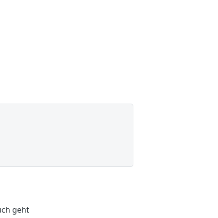
uch geht