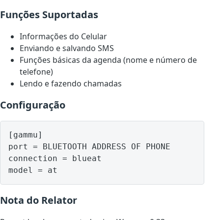
Funções Suportadas
Informações do Celular
Enviando e salvando SMS
Funções básicas da agenda (nome e número de
telefone)
Lendo e fazendo chamadas
Configuração
[gammu]

port = BLUETOOTH ADDRESS OF PHONE

connection = blueat

model = at
Nota do Relator