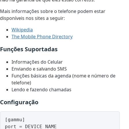
Mais informações sobre o telefone podem estar
disponíveis nos sites a seguir:
Wikipedia
The Mobile Phone Directory
Funções Suportadas
Informações do Celular
Enviando e salvando SMS
Funções básicas da agenda (nome e número de
telefone)
Lendo e fazendo chamadas
Configuração
[gammu]

port = DEVICE NAME
