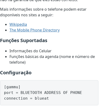
Mais informações sobre o telefone podem estar
disponíveis nos sites a seguir:
Wikipedia
The Mobile Phone Directory
Funções Suportadas
Informações do Celular
Funções básicas da agenda (nome e número de
telefone)
Configuração
[gammu]

port = BLUETOOTH ADDRESS OF PHONE
