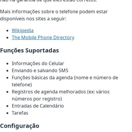
Mais informações sobre o telefone podem estar
disponíveis nos sites a seguir:
Wikipedia
The Mobile Phone Directory
Funções Suportadas
Informações do Celular
Enviando e salvando SMS
Funções básicas da agenda (nome e número de
telefone)
Registros de agenda melhorados (ex: vários
números por registro)
Entradas de Calendário
Tarefas
Configuração