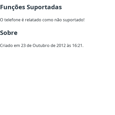
Funções Suportadas
O telefone é relatado como não suportado!
Sobre
Criado em 23 de Outubro de 2012 às 16:21.