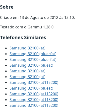
Sobre
Criado em 13 de Agosto de 2012 às 13:10.
Testado com o Gammu 1.28.0.
Telefones Similares
Samsung B2100 (at)
Samsung B2100 (bluerfat)
Samsung B2100 (bluerfat)
Samsung B2100 (blueat)
Samsung B2100 (at)
Samsung B2100 (at)
Samsung B2100 (at115200)
Samsung B2100 (blueat)
Samsung B2100 (at115200)
Samsung B2100 (at115200)
Samsung B2100 (at115200)