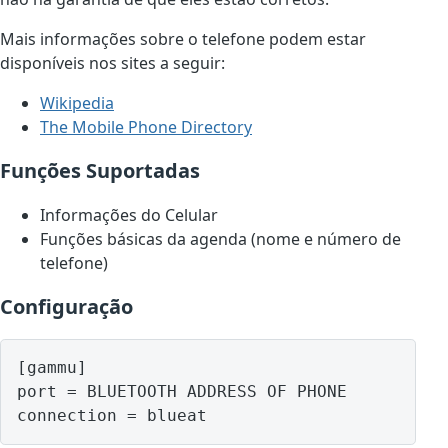
Mais informações sobre o telefone podem estar
disponíveis nos sites a seguir:
Wikipedia
The Mobile Phone Directory
Funções Suportadas
Informações do Celular
Funções básicas da agenda (nome e número de
telefone)
Configuração
[gammu]

port = BLUETOOTH ADDRESS OF PHONE
