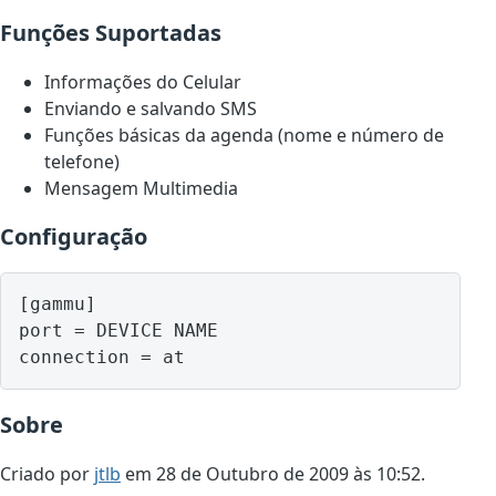
Funções Suportadas
Informações do Celular
Enviando e salvando SMS
Funções básicas da agenda (nome e número de
telefone)
Mensagem Multimedia
Configuração
[gammu]

port = DEVICE NAME

Sobre
Criado por
jtlb
em 28 de Outubro de 2009 às 10:52.