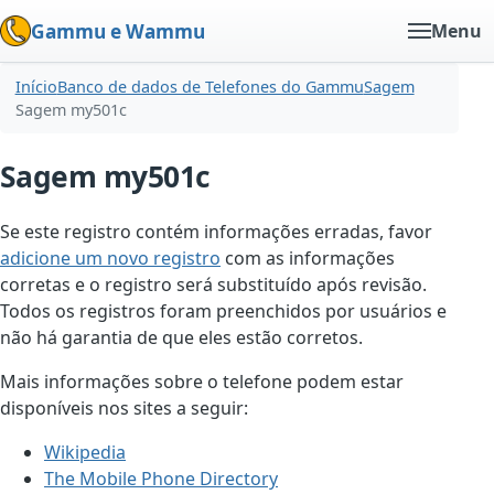
Gammu e Wammu
Menu
Início
Banco de dados de Telefones do Gammu
Sagem
Sagem my501c
Sagem my501c
Se este registro contém informações erradas, favor
adicione um novo registro
com as informações
corretas e o registro será substituído após revisão.
Todos os registros foram preenchidos por usuários e
não há garantia de que eles estão corretos.
Mais informações sobre o telefone podem estar
disponíveis nos sites a seguir:
Wikipedia
The Mobile Phone Directory