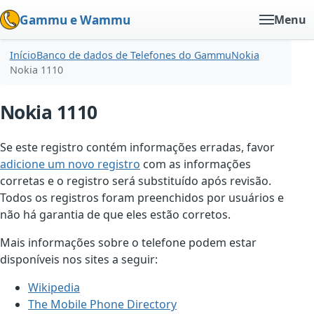
Gammu e Wammu
Menu
Início
Banco de dados de Telefones do Gammu
Nokia
Nokia 1110
Nokia 1110
Se este registro contém informações erradas, favor
adicione um novo registro
com as informações
corretas e o registro será substituído após revisão.
Todos os registros foram preenchidos por usuários e
não há garantia de que eles estão corretos.
Mais informações sobre o telefone podem estar
disponíveis nos sites a seguir:
Wikipedia
The Mobile Phone Directory