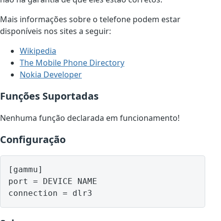
Mais informações sobre o telefone podem estar
disponíveis nos sites a seguir:
Wikipedia
The Mobile Phone Directory
Nokia Developer
Funções Suportadas
Nenhuma função declarada em funcionamento!
Configuração
[gammu]

port = DEVICE NAME
