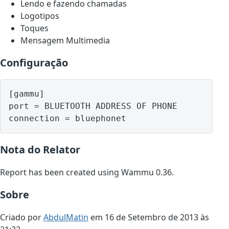
Lendo e fazendo chamadas
Logotipos
Toques
Mensagem Multimedia
Configuração
[gammu]

port = BLUETOOTH ADDRESS OF PHONE

Nota do Relator
Report has been created using Wammu 0.36.
Sobre
Criado por
AbdulMatin
em 16 de Setembro de 2013 às