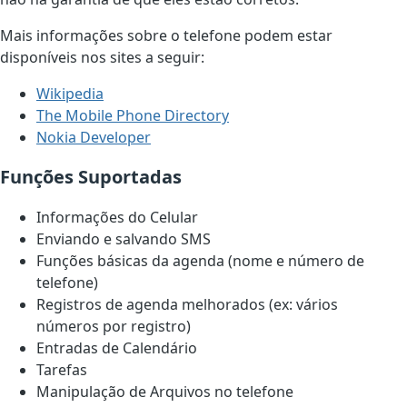
Mais informações sobre o telefone podem estar
disponíveis nos sites a seguir:
Wikipedia
The Mobile Phone Directory
Nokia Developer
Funções Suportadas
Informações do Celular
Enviando e salvando SMS
Funções básicas da agenda (nome e número de
telefone)
Registros de agenda melhorados (ex: vários
números por registro)
Entradas de Calendário
Tarefas
Manipulação de Arquivos no telefone