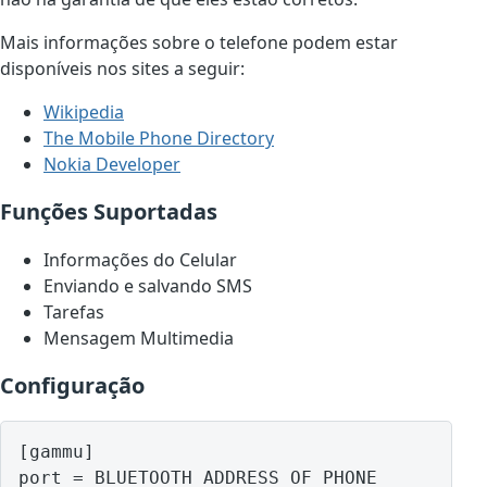
Mais informações sobre o telefone podem estar
disponíveis nos sites a seguir:
Wikipedia
The Mobile Phone Directory
Nokia Developer
Funções Suportadas
Informações do Celular
Enviando e salvando SMS
Tarefas
Mensagem Multimedia
Configuração
[gammu]

port = BLUETOOTH ADDRESS OF PHONE
