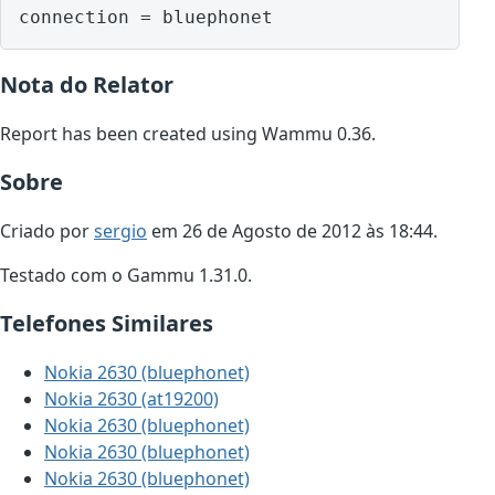
Nota do Relator
Report has been created using Wammu 0.36.
Sobre
Criado por
sergio
em 26 de Agosto de 2012 às 18:44.
Testado com o Gammu 1.31.0.
Telefones Similares
Nokia 2630 (bluephonet)
Nokia 2630 (at19200)
Nokia 2630 (bluephonet)
Nokia 2630 (bluephonet)
Nokia 2630 (bluephonet)