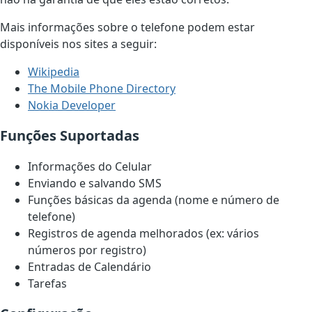
Mais informações sobre o telefone podem estar
disponíveis nos sites a seguir:
Wikipedia
The Mobile Phone Directory
Nokia Developer
Funções Suportadas
Informações do Celular
Enviando e salvando SMS
Funções básicas da agenda (nome e número de
telefone)
Registros de agenda melhorados (ex: vários
números por registro)
Entradas de Calendário
Tarefas