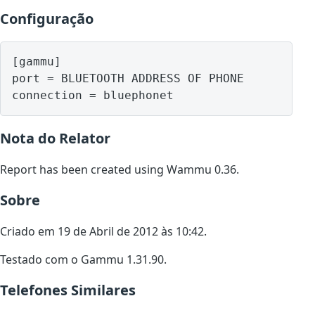
Configuração
[gammu]

port = BLUETOOTH ADDRESS OF PHONE

Nota do Relator
Report has been created using Wammu 0.36.
Sobre
Criado em 19 de Abril de 2012 às 10:42.
Testado com o Gammu 1.31.90.
Telefones Similares