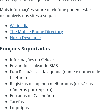
Mais informações sobre o telefone podem estar
disponíveis nos sites a seguir:
Wikipedia
The Mobile Phone Directory
Nokia Developer
Funções Suportadas
Informações do Celular
Enviando e salvando SMS
Funções básicas da agenda (nome e número de
telefone)
Registros de agenda melhorados (ex: vários
números por registro)
Entradas de Calendário
Tarefas
Logotipos