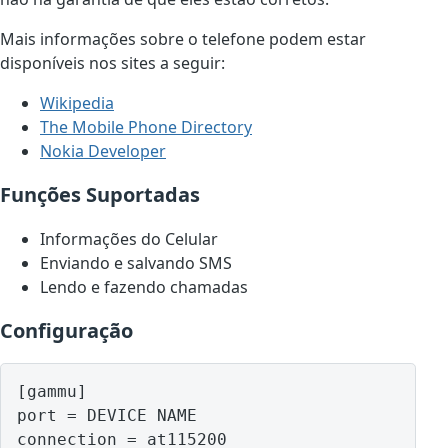
Mais informações sobre o telefone podem estar
disponíveis nos sites a seguir:
Wikipedia
The Mobile Phone Directory
Nokia Developer
Funções Suportadas
Informações do Celular
Enviando e salvando SMS
Lendo e fazendo chamadas
Configuração
[gammu]

port = DEVICE NAME
