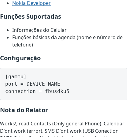
Nokia Developer
Funções Suportadas
Informações do Celular
Funções básicas da agenda (nome e número de
telefone)
Configuração
[gammu]

port = DEVICE NAME

Nota do Relator
Works!, read Contacts (Only general Phone). Calendar
D'ont work (error). SMS D'ont work (USB Conection