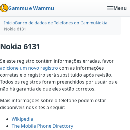
Gammu e Wammu
Menu
Início
Banco de dados de Telefones do Gammu
Nokia
Nokia 6131
Nokia 6131
Se este registro contém informações erradas, favor
adicione um novo registro
com as informações
corretas e o registro será substituído após revisão.
Todos os registros foram preenchidos por usuários e
não há garantia de que eles estão corretos.
Mais informações sobre o telefone podem estar
disponíveis nos sites a seguir:
Wikipedia
The Mobile Phone Directory