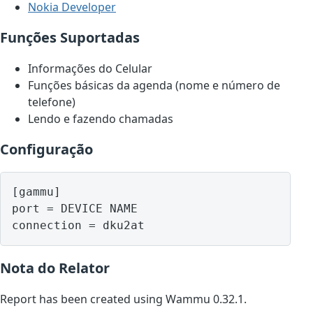
Nokia Developer
Funções Suportadas
Informações do Celular
Funções básicas da agenda (nome e número de
telefone)
Lendo e fazendo chamadas
Configuração
[gammu]

port = DEVICE NAME

Nota do Relator
Report has been created using Wammu 0.32.1.