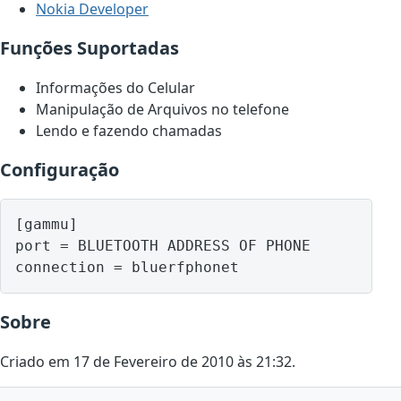
Nokia Developer
Funções Suportadas
Informações do Celular
Manipulação de Arquivos no telefone
Lendo e fazendo chamadas
Configuração
[gammu]

port = BLUETOOTH ADDRESS OF PHONE

Sobre
Criado em 17 de Fevereiro de 2010 às 21:32.