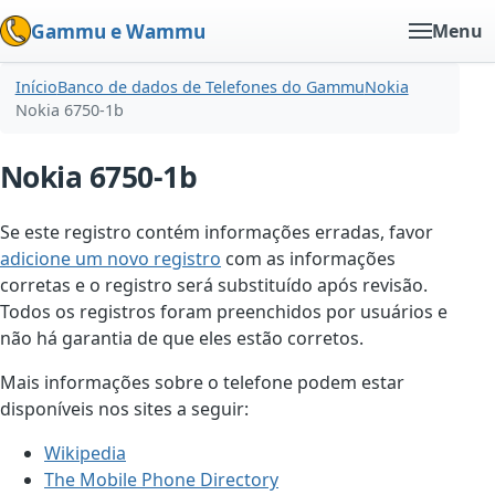
Gammu e Wammu
Menu
Início
Banco de dados de Telefones do Gammu
Nokia
Nokia 6750-1b
Nokia 6750-1b
Se este registro contém informações erradas, favor
adicione um novo registro
com as informações
corretas e o registro será substituído após revisão.
Todos os registros foram preenchidos por usuários e
não há garantia de que eles estão corretos.
Mais informações sobre o telefone podem estar
disponíveis nos sites a seguir:
Wikipedia
The Mobile Phone Directory