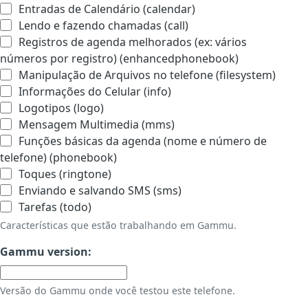
Entradas de Calendário (calendar)
Lendo e fazendo chamadas (call)
Registros de agenda melhorados (ex: vários
números por registro) (enhancedphonebook)
Manipulação de Arquivos no telefone (filesystem)
Informações do Celular (info)
Logotipos (logo)
Mensagem Multimedia (mms)
Funções básicas da agenda (nome e número de
telefone) (phonebook)
Toques (ringtone)
Enviando e salvando SMS (sms)
Tarefas (todo)
Características que estão trabalhando em Gammu.
Gammu version:
Versão do Gammu onde você testou este telefone.