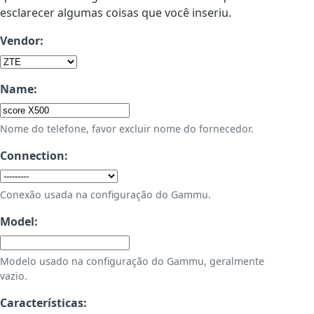
esclarecer algumas coisas que você inseriu.
Vendor:
Name:
Nome do telefone, favor excluir nome do fornecedor.
Connection:
Conexão usada na configuração do Gammu.
Model:
Modelo usado na configuração do Gammu, geralmente
vazio.
Características: