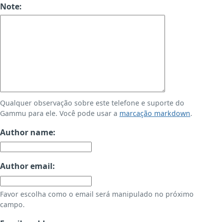
Note:
Qualquer observação sobre este telefone e suporte do
Gammu para ele. Você pode usar a
marcação markdown
.
Author name:
Author email:
Favor escolha como o email será manipulado no próximo
campo.