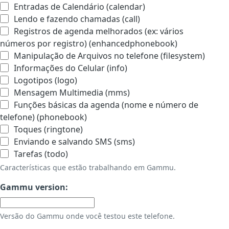
Entradas de Calendário (calendar)
Lendo e fazendo chamadas (call)
Registros de agenda melhorados (ex: vários
números por registro) (enhancedphonebook)
Manipulação de Arquivos no telefone (filesystem)
Informações do Celular (info)
Logotipos (logo)
Mensagem Multimedia (mms)
Funções básicas da agenda (nome e número de
telefone) (phonebook)
Toques (ringtone)
Enviando e salvando SMS (sms)
Tarefas (todo)
Características que estão trabalhando em Gammu.
Gammu version:
Versão do Gammu onde você testou este telefone.