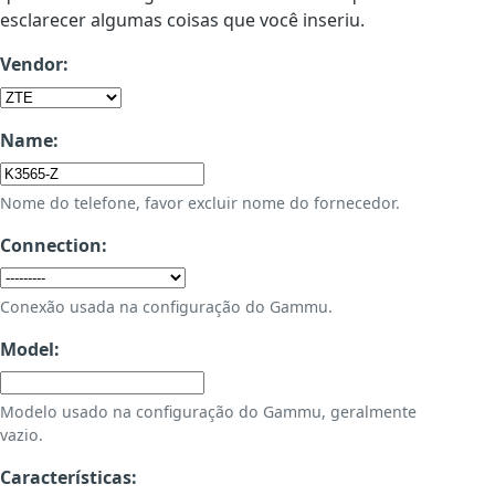
esclarecer algumas coisas que você inseriu.
Vendor:
Name:
Nome do telefone, favor excluir nome do fornecedor.
Connection:
Conexão usada na configuração do Gammu.
Model:
Modelo usado na configuração do Gammu, geralmente
vazio.
Características: