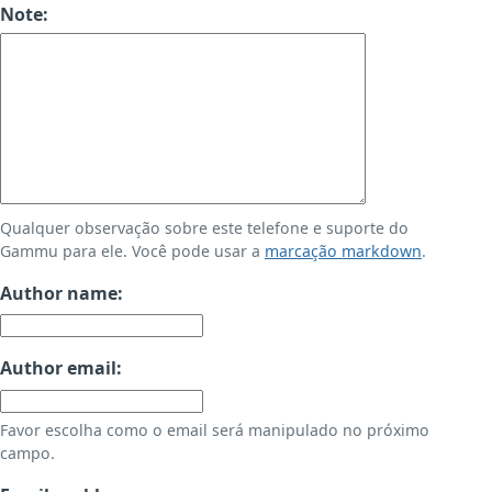
Note:
Qualquer observação sobre este telefone e suporte do
Gammu para ele. Você pode usar a
marcação markdown
.
Author name:
Author email:
Favor escolha como o email será manipulado no próximo
campo.