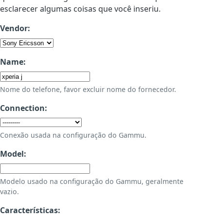
esclarecer algumas coisas que você inseriu.
Vendor:
Name:
Nome do telefone, favor excluir nome do fornecedor.
Connection:
Conexão usada na configuração do Gammu.
Model:
Modelo usado na configuração do Gammu, geralmente
vazio.
Características: