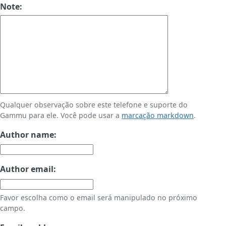
Note:
Qualquer observação sobre este telefone e suporte do
Gammu para ele. Você pode usar a
marcação markdown
.
Author name:
Author email:
Favor escolha como o email será manipulado no próximo
campo.