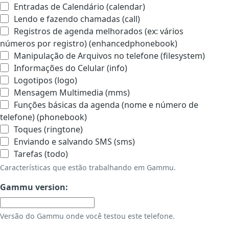
Entradas de Calendário (calendar)
Lendo e fazendo chamadas (call)
Registros de agenda melhorados (ex: vários
números por registro) (enhancedphonebook)
Manipulação de Arquivos no telefone (filesystem)
Informações do Celular (info)
Logotipos (logo)
Mensagem Multimedia (mms)
Funções básicas da agenda (nome e número de
telefone) (phonebook)
Toques (ringtone)
Enviando e salvando SMS (sms)
Tarefas (todo)
Características que estão trabalhando em Gammu.
Gammu version:
Versão do Gammu onde você testou este telefone.