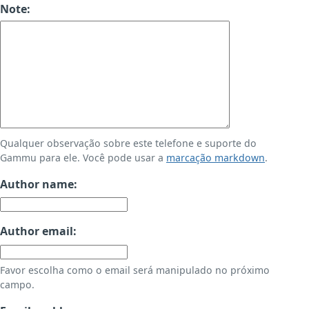
Note:
Qualquer observação sobre este telefone e suporte do
Gammu para ele. Você pode usar a
marcação markdown
.
Author name:
Author email:
Favor escolha como o email será manipulado no próximo
campo.