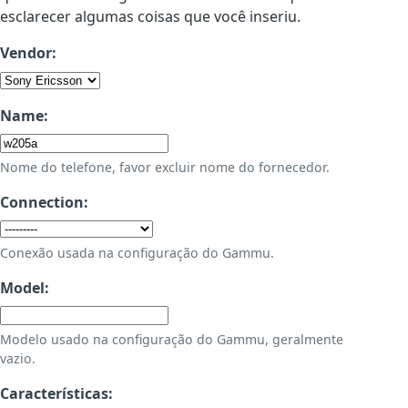
esclarecer algumas coisas que você inseriu.
Vendor:
Name:
Nome do telefone, favor excluir nome do fornecedor.
Connection:
Conexão usada na configuração do Gammu.
Model:
Modelo usado na configuração do Gammu, geralmente
vazio.
Características: