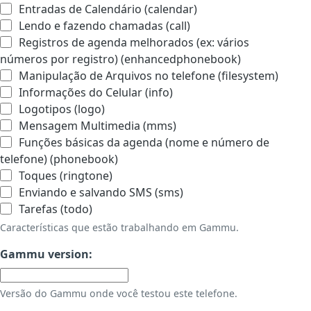
Entradas de Calendário (calendar)
Lendo e fazendo chamadas (call)
Registros de agenda melhorados (ex: vários
números por registro) (enhancedphonebook)
Manipulação de Arquivos no telefone (filesystem)
Informações do Celular (info)
Logotipos (logo)
Mensagem Multimedia (mms)
Funções básicas da agenda (nome e número de
telefone) (phonebook)
Toques (ringtone)
Enviando e salvando SMS (sms)
Tarefas (todo)
Características que estão trabalhando em Gammu.
Gammu version:
Versão do Gammu onde você testou este telefone.