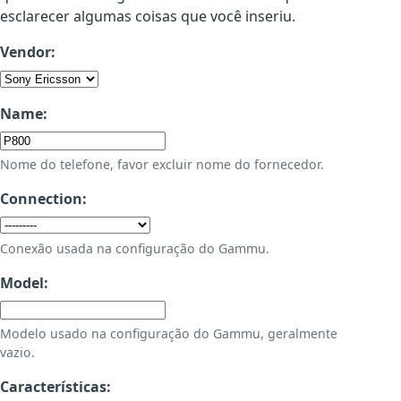
esclarecer algumas coisas que você inseriu.
Vendor:
Name:
Nome do telefone, favor excluir nome do fornecedor.
Connection:
Conexão usada na configuração do Gammu.
Model:
Modelo usado na configuração do Gammu, geralmente
vazio.
Características: