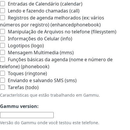
Entradas de Calendário (calendar)
Lendo e fazendo chamadas (call)
Registros de agenda melhorados (ex: vários
números por registro) (enhancedphonebook)
Manipulação de Arquivos no telefone (filesystem)
Informações do Celular (info)
Logotipos (logo)
Mensagem Multimedia (mms)
Funções básicas da agenda (nome e número de
telefone) (phonebook)
Toques (ringtone)
Enviando e salvando SMS (sms)
Tarefas (todo)
Características que estão trabalhando em Gammu.
Gammu version:
Versão do Gammu onde você testou este telefone.