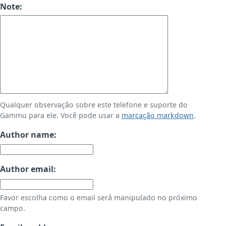
Note:
Qualquer observação sobre este telefone e suporte do
Gammu para ele. Você pode usar a
marcação markdown
.
Author name:
Author email:
Favor escolha como o email será manipulado no próximo
campo.