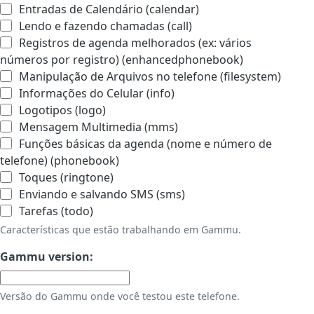
Entradas de Calendário (calendar)
Lendo e fazendo chamadas (call)
Registros de agenda melhorados (ex: vários
números por registro) (enhancedphonebook)
Manipulação de Arquivos no telefone (filesystem)
Informações do Celular (info)
Logotipos (logo)
Mensagem Multimedia (mms)
Funções básicas da agenda (nome e número de
telefone) (phonebook)
Toques (ringtone)
Enviando e salvando SMS (sms)
Tarefas (todo)
Características que estão trabalhando em Gammu.
Gammu version:
Versão do Gammu onde você testou este telefone.