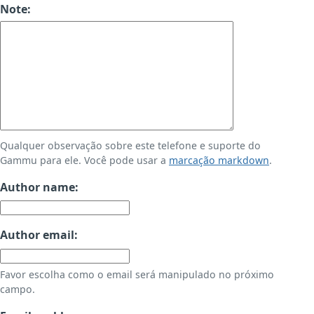
Note:
Qualquer observação sobre este telefone e suporte do
Gammu para ele. Você pode usar a
marcação markdown
.
Author name:
Author email:
Favor escolha como o email será manipulado no próximo
campo.