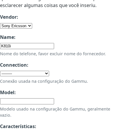
esclarecer algumas coisas que você inseriu.
Vendor:
Name:
Nome do telefone, favor excluir nome do fornecedor.
Connection:
Conexão usada na configuração do Gammu.
Model:
Modelo usado na configuração do Gammu, geralmente
vazio.
Características: