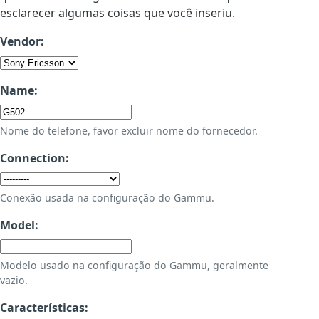
esclarecer algumas coisas que você inseriu.
Vendor:
Name:
Nome do telefone, favor excluir nome do fornecedor.
Connection:
Conexão usada na configuração do Gammu.
Model:
Modelo usado na configuração do Gammu, geralmente
vazio.
Características: