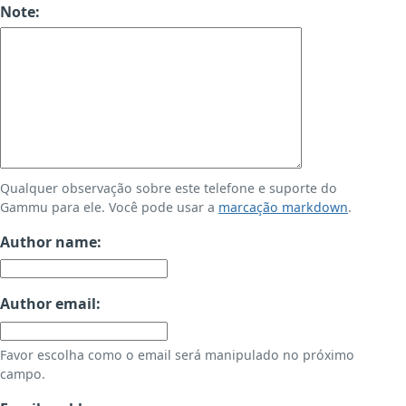
Note:
Qualquer observação sobre este telefone e suporte do
Gammu para ele. Você pode usar a
marcação markdown
.
Author name:
Author email:
Favor escolha como o email será manipulado no próximo
campo.