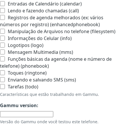
Entradas de Calendário (calendar)
Lendo e fazendo chamadas (call)
Registros de agenda melhorados (ex: vários
números por registro) (enhancedphonebook)
Manipulação de Arquivos no telefone (filesystem)
Informações do Celular (info)
Logotipos (logo)
Mensagem Multimedia (mms)
Funções básicas da agenda (nome e número de
telefone) (phonebook)
Toques (ringtone)
Enviando e salvando SMS (sms)
Tarefas (todo)
Características que estão trabalhando em Gammu.
Gammu version:
Versão do Gammu onde você testou este telefone.