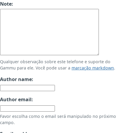
Note:
Qualquer observação sobre este telefone e suporte do
Gammu para ele. Você pode usar a
marcação markdown
.
Author name:
Author email:
Favor escolha como o email será manipulado no próximo
campo.