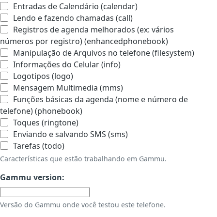
Entradas de Calendário (calendar)
Lendo e fazendo chamadas (call)
Registros de agenda melhorados (ex: vários
números por registro) (enhancedphonebook)
Manipulação de Arquivos no telefone (filesystem)
Informações do Celular (info)
Logotipos (logo)
Mensagem Multimedia (mms)
Funções básicas da agenda (nome e número de
telefone) (phonebook)
Toques (ringtone)
Enviando e salvando SMS (sms)
Tarefas (todo)
Características que estão trabalhando em Gammu.
Gammu version:
Versão do Gammu onde você testou este telefone.