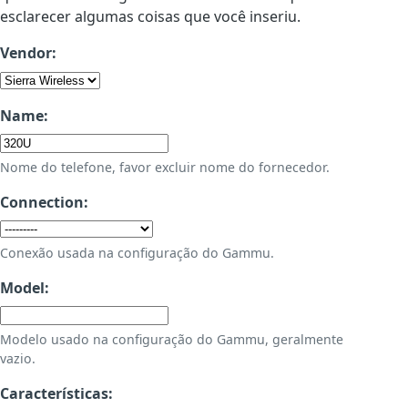
esclarecer algumas coisas que você inseriu.
Vendor:
Name:
Nome do telefone, favor excluir nome do fornecedor.
Connection:
Conexão usada na configuração do Gammu.
Model:
Modelo usado na configuração do Gammu, geralmente
vazio.
Características: