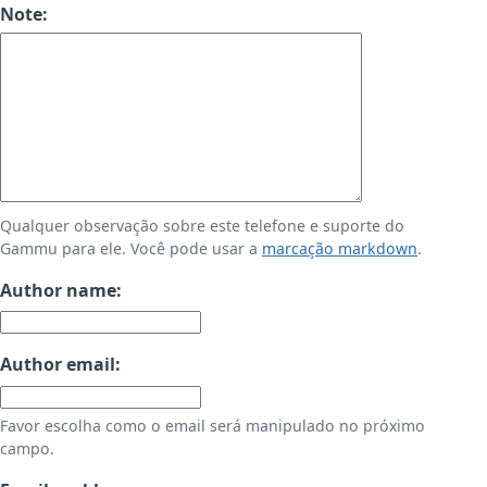
Note:
Qualquer observação sobre este telefone e suporte do
Gammu para ele. Você pode usar a
marcação markdown
.
Author name:
Author email:
Favor escolha como o email será manipulado no próximo
campo.