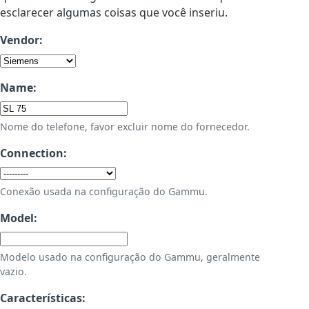
esclarecer algumas coisas que você inseriu.
Vendor:
Name:
Nome do telefone, favor excluir nome do fornecedor.
Connection:
Conexão usada na configuração do Gammu.
Model:
Modelo usado na configuração do Gammu, geralmente
vazio.
Características: