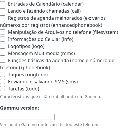
Entradas de Calendário (calendar)
Lendo e fazendo chamadas (call)
Registros de agenda melhorados (ex: vários
números por registro) (enhancedphonebook)
Manipulação de Arquivos no telefone (filesystem)
Informações do Celular (info)
Logotipos (logo)
Mensagem Multimedia (mms)
Funções básicas da agenda (nome e número de
telefone) (phonebook)
Toques (ringtone)
Enviando e salvando SMS (sms)
Tarefas (todo)
Características que estão trabalhando em Gammu.
Gammu version:
Versão do Gammu onde você testou este telefone.