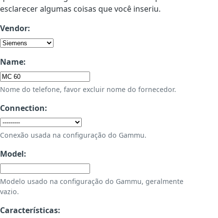
esclarecer algumas coisas que você inseriu.
Vendor:
Name:
Nome do telefone, favor excluir nome do fornecedor.
Connection:
Conexão usada na configuração do Gammu.
Model:
Modelo usado na configuração do Gammu, geralmente
vazio.
Características: