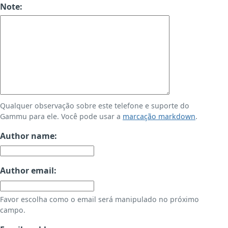
Note:
Qualquer observação sobre este telefone e suporte do
Gammu para ele. Você pode usar a
marcação markdown
.
Author name:
Author email:
Favor escolha como o email será manipulado no próximo
campo.