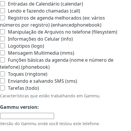
Entradas de Calendário (calendar)
Lendo e fazendo chamadas (call)
Registros de agenda melhorados (ex: vários
números por registro) (enhancedphonebook)
Manipulação de Arquivos no telefone (filesystem)
Informações do Celular (info)
Logotipos (logo)
Mensagem Multimedia (mms)
Funções básicas da agenda (nome e número de
telefone) (phonebook)
Toques (ringtone)
Enviando e salvando SMS (sms)
Tarefas (todo)
Características que estão trabalhando em Gammu.
Gammu version:
Versão do Gammu onde você testou este telefone.