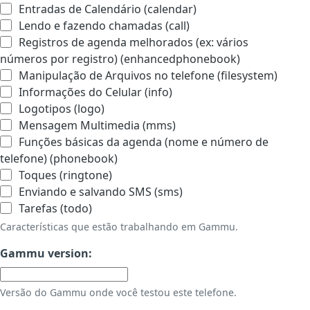
Entradas de Calendário (calendar)
Lendo e fazendo chamadas (call)
Registros de agenda melhorados (ex: vários
números por registro) (enhancedphonebook)
Manipulação de Arquivos no telefone (filesystem)
Informações do Celular (info)
Logotipos (logo)
Mensagem Multimedia (mms)
Funções básicas da agenda (nome e número de
telefone) (phonebook)
Toques (ringtone)
Enviando e salvando SMS (sms)
Tarefas (todo)
Características que estão trabalhando em Gammu.
Gammu version:
Versão do Gammu onde você testou este telefone.