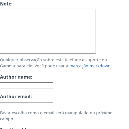
Note:
Qualquer observação sobre este telefone e suporte do
Gammu para ele. Você pode usar a
marcação markdown
.
Author name:
Author email:
Favor escolha como o email será manipulado no próximo
campo.