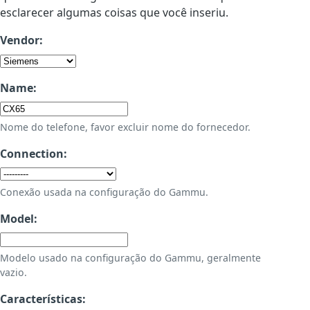
esclarecer algumas coisas que você inseriu.
Vendor:
Name:
Nome do telefone, favor excluir nome do fornecedor.
Connection:
Conexão usada na configuração do Gammu.
Model:
Modelo usado na configuração do Gammu, geralmente
vazio.
Características: