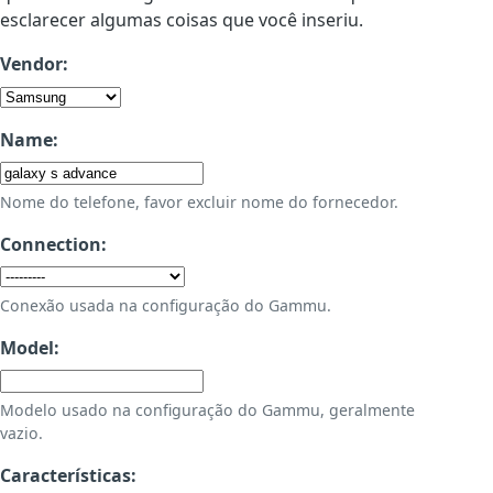
esclarecer algumas coisas que você inseriu.
Vendor:
Name:
Nome do telefone, favor excluir nome do fornecedor.
Connection:
Conexão usada na configuração do Gammu.
Model:
Modelo usado na configuração do Gammu, geralmente
vazio.
Características: