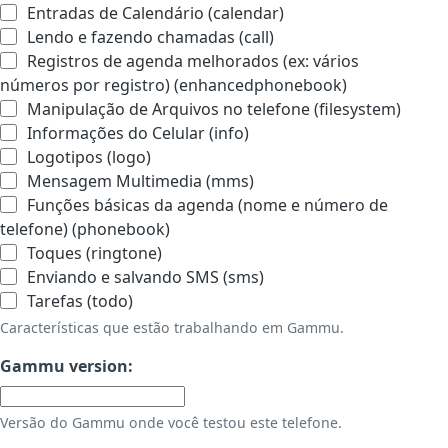
Entradas de Calendário (calendar)
Lendo e fazendo chamadas (call)
Registros de agenda melhorados (ex: vários
números por registro) (enhancedphonebook)
Manipulação de Arquivos no telefone (filesystem)
Informações do Celular (info)
Logotipos (logo)
Mensagem Multimedia (mms)
Funções básicas da agenda (nome e número de
telefone) (phonebook)
Toques (ringtone)
Enviando e salvando SMS (sms)
Tarefas (todo)
Características que estão trabalhando em Gammu.
Gammu version:
Versão do Gammu onde você testou este telefone.