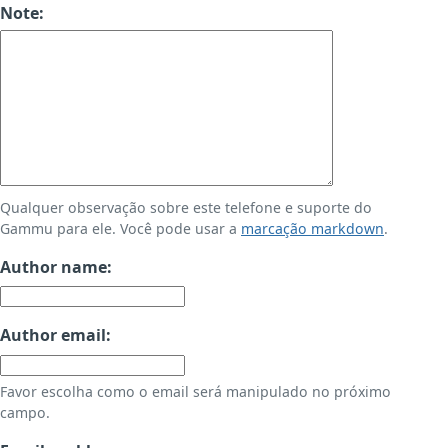
Note:
Qualquer observação sobre este telefone e suporte do
Gammu para ele. Você pode usar a
marcação markdown
.
Author name:
Author email:
Favor escolha como o email será manipulado no próximo
campo.