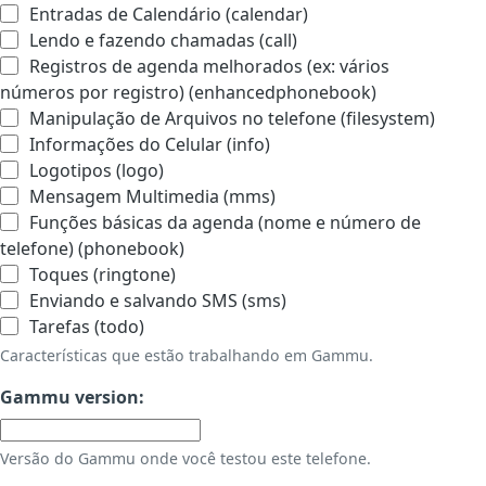
Entradas de Calendário (calendar)
Lendo e fazendo chamadas (call)
Registros de agenda melhorados (ex: vários
números por registro) (enhancedphonebook)
Manipulação de Arquivos no telefone (filesystem)
Informações do Celular (info)
Logotipos (logo)
Mensagem Multimedia (mms)
Funções básicas da agenda (nome e número de
telefone) (phonebook)
Toques (ringtone)
Enviando e salvando SMS (sms)
Tarefas (todo)
Características que estão trabalhando em Gammu.
Gammu version:
Versão do Gammu onde você testou este telefone.