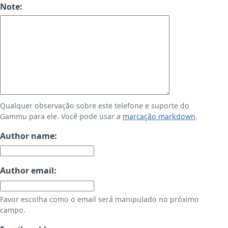
Note:
Qualquer observação sobre este telefone e suporte do
Gammu para ele. Você pode usar a
marcação markdown
.
Author name:
Author email:
Favor escolha como o email será manipulado no próximo
campo.