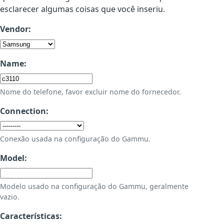
esclarecer algumas coisas que você inseriu.
Vendor:
Name:
Nome do telefone, favor excluir nome do fornecedor.
Connection:
Conexão usada na configuração do Gammu.
Model:
Modelo usado na configuração do Gammu, geralmente
vazio.
Características: