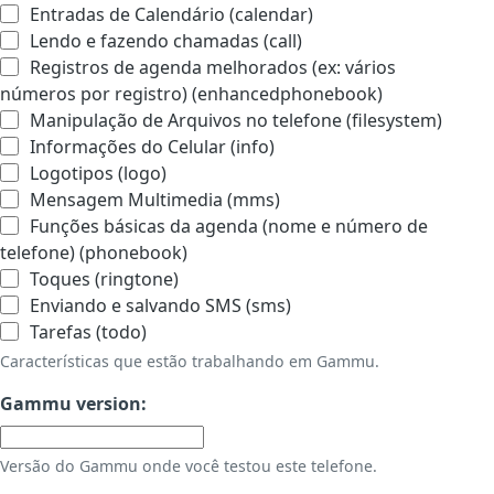
Entradas de Calendário (calendar)
Lendo e fazendo chamadas (call)
Registros de agenda melhorados (ex: vários
números por registro) (enhancedphonebook)
Manipulação de Arquivos no telefone (filesystem)
Informações do Celular (info)
Logotipos (logo)
Mensagem Multimedia (mms)
Funções básicas da agenda (nome e número de
telefone) (phonebook)
Toques (ringtone)
Enviando e salvando SMS (sms)
Tarefas (todo)
Características que estão trabalhando em Gammu.
Gammu version:
Versão do Gammu onde você testou este telefone.