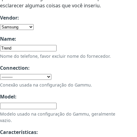
esclarecer algumas coisas que você inseriu.
Vendor:
Name:
Nome do telefone, favor excluir nome do fornecedor.
Connection:
Conexão usada na configuração do Gammu.
Model:
Modelo usado na configuração do Gammu, geralmente
vazio.
Características: