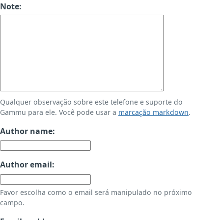
Note:
Qualquer observação sobre este telefone e suporte do
Gammu para ele. Você pode usar a
marcação markdown
.
Author name:
Author email:
Favor escolha como o email será manipulado no próximo
campo.