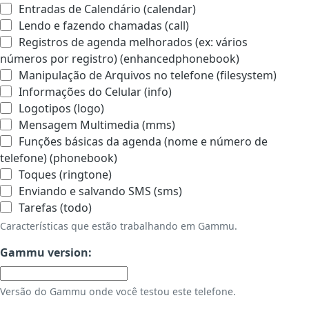
Entradas de Calendário (calendar)
Lendo e fazendo chamadas (call)
Registros de agenda melhorados (ex: vários
números por registro) (enhancedphonebook)
Manipulação de Arquivos no telefone (filesystem)
Informações do Celular (info)
Logotipos (logo)
Mensagem Multimedia (mms)
Funções básicas da agenda (nome e número de
telefone) (phonebook)
Toques (ringtone)
Enviando e salvando SMS (sms)
Tarefas (todo)
Características que estão trabalhando em Gammu.
Gammu version:
Versão do Gammu onde você testou este telefone.