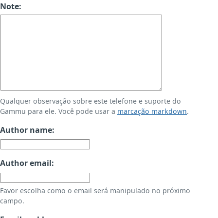
Note:
Qualquer observação sobre este telefone e suporte do
Gammu para ele. Você pode usar a
marcação markdown
.
Author name:
Author email:
Favor escolha como o email será manipulado no próximo
campo.