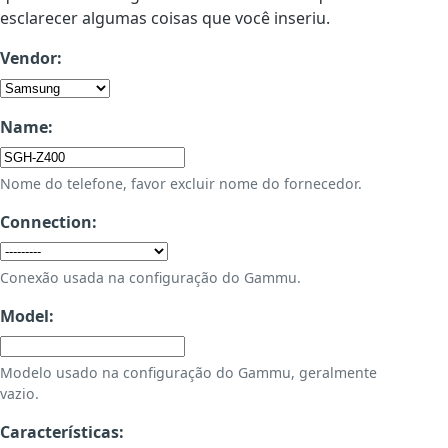
esclarecer algumas coisas que você inseriu.
Vendor:
Name:
Nome do telefone, favor excluir nome do fornecedor.
Connection:
Conexão usada na configuração do Gammu.
Model:
Modelo usado na configuração do Gammu, geralmente
vazio.
Características: