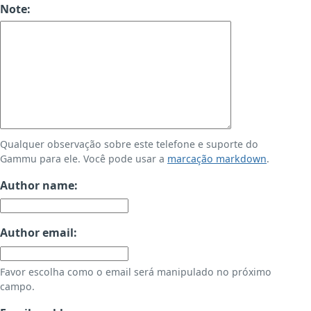
Note:
Qualquer observação sobre este telefone e suporte do
Gammu para ele. Você pode usar a
marcação markdown
.
Author name:
Author email:
Favor escolha como o email será manipulado no próximo
campo.