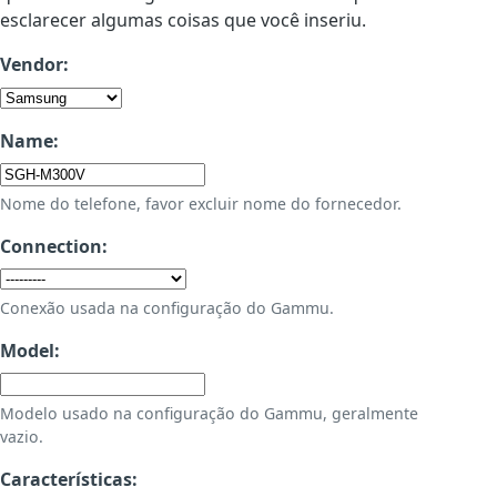
esclarecer algumas coisas que você inseriu.
Vendor:
Name:
Nome do telefone, favor excluir nome do fornecedor.
Connection:
Conexão usada na configuração do Gammu.
Model:
Modelo usado na configuração do Gammu, geralmente
vazio.
Características: