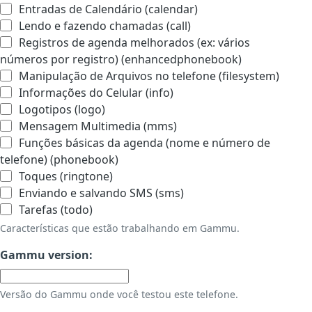
Entradas de Calendário (calendar)
Lendo e fazendo chamadas (call)
Registros de agenda melhorados (ex: vários
números por registro) (enhancedphonebook)
Manipulação de Arquivos no telefone (filesystem)
Informações do Celular (info)
Logotipos (logo)
Mensagem Multimedia (mms)
Funções básicas da agenda (nome e número de
telefone) (phonebook)
Toques (ringtone)
Enviando e salvando SMS (sms)
Tarefas (todo)
Características que estão trabalhando em Gammu.
Gammu version:
Versão do Gammu onde você testou este telefone.