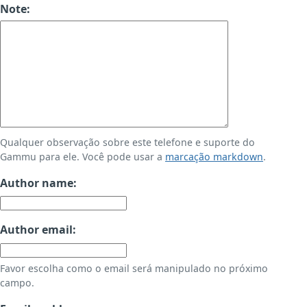
Note:
Qualquer observação sobre este telefone e suporte do
Gammu para ele. Você pode usar a
marcação markdown
.
Author name:
Author email:
Favor escolha como o email será manipulado no próximo
campo.