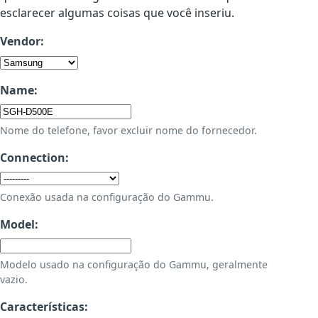
esclarecer algumas coisas que você inseriu.
Vendor:
Name:
Nome do telefone, favor excluir nome do fornecedor.
Connection:
Conexão usada na configuração do Gammu.
Model:
Modelo usado na configuração do Gammu, geralmente
vazio.
Características: