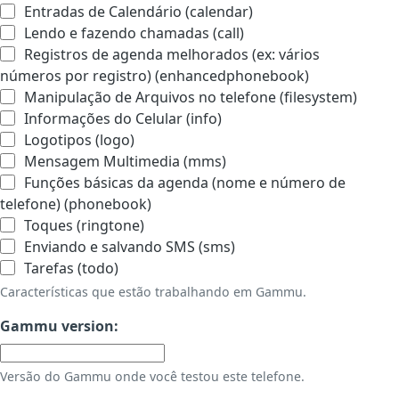
Entradas de Calendário (calendar)
Lendo e fazendo chamadas (call)
Registros de agenda melhorados (ex: vários
números por registro) (enhancedphonebook)
Manipulação de Arquivos no telefone (filesystem)
Informações do Celular (info)
Logotipos (logo)
Mensagem Multimedia (mms)
Funções básicas da agenda (nome e número de
telefone) (phonebook)
Toques (ringtone)
Enviando e salvando SMS (sms)
Tarefas (todo)
Características que estão trabalhando em Gammu.
Gammu version:
Versão do Gammu onde você testou este telefone.