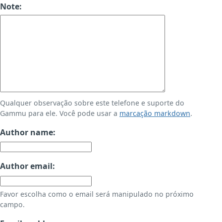
Note:
Qualquer observação sobre este telefone e suporte do
Gammu para ele. Você pode usar a
marcação markdown
.
Author name:
Author email:
Favor escolha como o email será manipulado no próximo
campo.