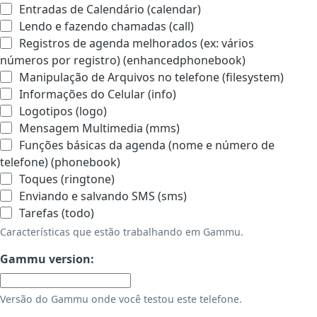
Entradas de Calendário (calendar)
Lendo e fazendo chamadas (call)
Registros de agenda melhorados (ex: vários
números por registro) (enhancedphonebook)
Manipulação de Arquivos no telefone (filesystem)
Informações do Celular (info)
Logotipos (logo)
Mensagem Multimedia (mms)
Funções básicas da agenda (nome e número de
telefone) (phonebook)
Toques (ringtone)
Enviando e salvando SMS (sms)
Tarefas (todo)
Características que estão trabalhando em Gammu.
Gammu version:
Versão do Gammu onde você testou este telefone.