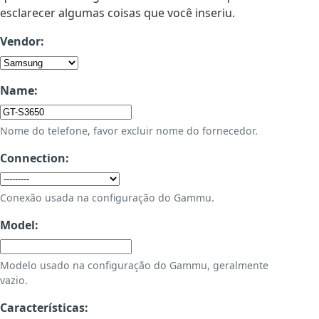
esclarecer algumas coisas que você inseriu.
Vendor:
Name:
Nome do telefone, favor excluir nome do fornecedor.
Connection:
Conexão usada na configuração do Gammu.
Model:
Modelo usado na configuração do Gammu, geralmente
vazio.
Características: